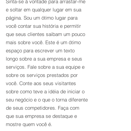
Sinta-se à vontade para arrastar-me
e soltar em qualquer lugar em sua
página. Sou um ótimo lugar para
você contar sua história e permitir
que seus clientes saibam um pouco
mais sobre você. Este é um ótimo
espaço para escrever um texto
longo sobre a sua empresa e seus
serviços. Fale sobre a sua equipe e
sobre os serviços prestados por
você. Conte aos seus visitantes
sobre como teve a idéia de iniciar o
seu negócio e o que o torna diferente
de seus competidores. Faça com
que sua empresa se destaque e
mostre quem você é.