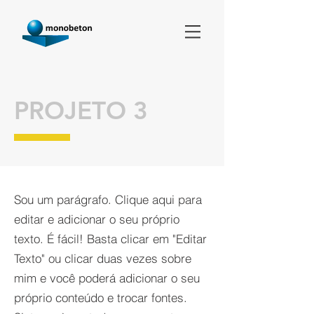
PROJETO 3
Sou um parágrafo. Clique aqui para
editar e adicionar o seu próprio
texto. É fácil! Basta clicar em "Editar
Texto" ou clicar duas vezes sobre
mim e você poderá adicionar o seu
próprio conteúdo e trocar fontes.